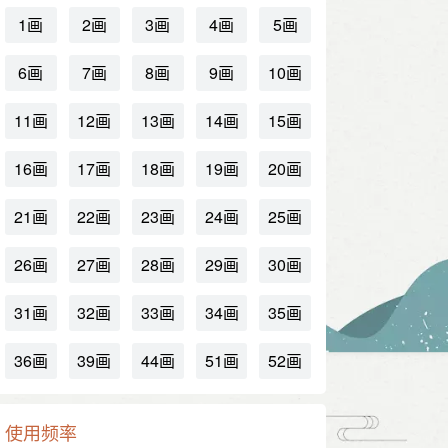
1画
2画
3画
4画
5画
6画
7画
8画
9画
10画
11画
12画
13画
14画
15画
16画
17画
18画
19画
20画
21画
22画
23画
24画
25画
26画
27画
28画
29画
30画
31画
32画
33画
34画
35画
36画
39画
44画
51画
52画
使用频率